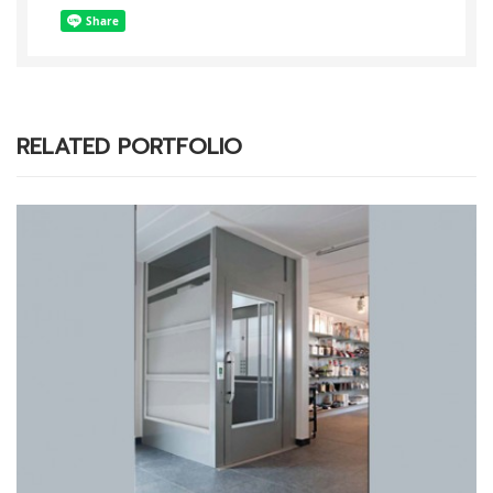
RELATED PORTFOLIO