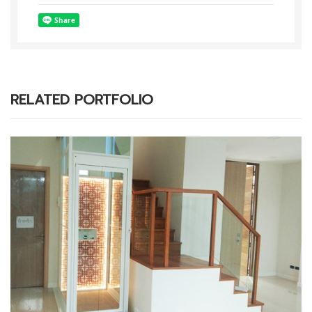
RELATED PORTFOLIO