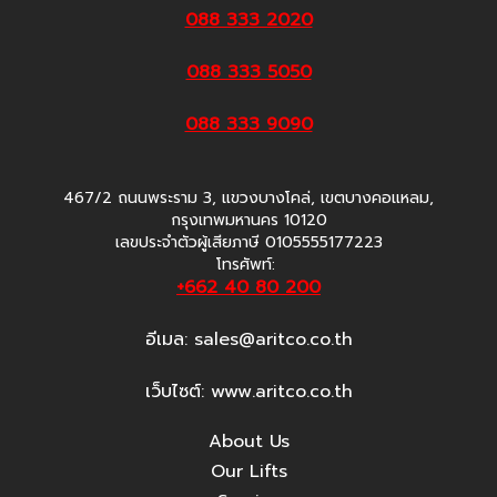
088 333 2020
088 333 5050
088 333 9090
467/2 ถนนพระราม 3, แขวงบางโคล่, เขตบางคอแหลม,
กรุงเทพมหานคร 10120
เลขประจำตัวผู้เสียภาษี 0105555177223
โทรศัพท์:
+662 40 80 200
อีเมล:
sales@aritco.co.th
เว็บไซต์: www.aritco.co.th
About Us
Our Lifts