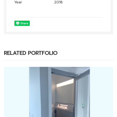
Year
2018
RELATED PORTFOLIO