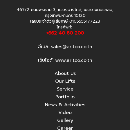
467/2 ถนนพระราม 3, แขวงบางโคล่, เขตบางคอแหลม,
กรุงเทพมหานคร 10120
เลขประจำตัวผู้เสียภาษี 0105555177223
โทรศัพท์:
+662 40 80 200
อีเมล:
sales@aritco.co.th
เว็บไซต์: www.aritco.co.th
About Us
Our Lifts
Service
Portfolio
News & Activities
Video
Gallery
Career