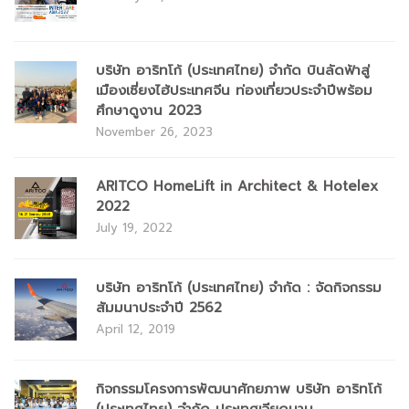
บริษัท อาริทโก้ (ประเทศไทย) จำกัด บินลัดฟ้าสู่
เมืองเซี่ยงไฮ้ประเทศจีน ท่องเที่ยวประจำปีพร้อม
ศึกษาดูงาน 2023
November 26, 2023
ARITCO HomeLift in Architect & Hotelex
2022
July 19, 2022
บริษัท อาริทโก้ (ประเทศไทย) จำกัด : จัดกิจกรรม
สัมมนาประจำปี 2562
April 12, 2019
กิจกรรมโครงการพัฒนาศักยภาพ บริษัท อาริทโก้