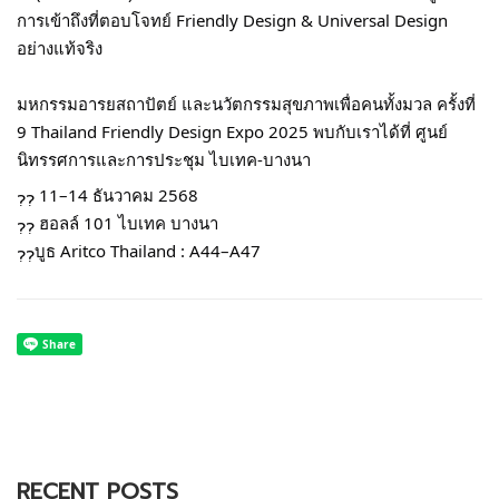
การเข้าถึงที่ตอบโจทย์ Friendly Design & Universal Design
อย่างแท้จริง
​​มหกรรมอารยสถาปัตย์ และนวัตกรรมสุขภาพเพื่อคนทั้งมวล ครั้งที่
9 Thailand Friendly Design Expo 2025 พบกับเราได้ที่ ศูนย์
นิทรรศการและการประชุม ไบเทค-บางนา
11–14 ธันวาคม 2568
ฮอลล์ 101 ไบเทค บางนา
บูธ Aritco Thailand : A44–A47
RECENT POSTS