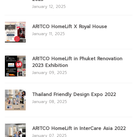
January 12, 2025
ARITCO HomeLift X Royal House
January 11, 2025
ARITCO HomeLift in Phuket Renovation
2023 Exhibition
January 09, 2025
Thailand Friendly Design Expo 2022
January 08, 2025
ARITCO HomeLift in InterCare Asia 2022
January 07, 2025