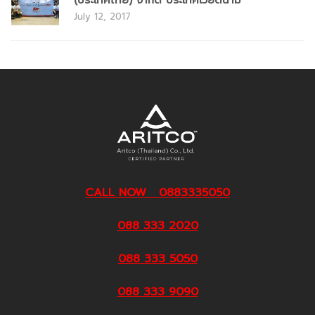
(ประเทศไทย) จำกัด ประเทศเวียดนาม
July 12, 2017
CALL NOW 0883335050
088 333 2020
088 333 5050
088 333 9090