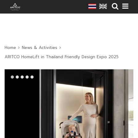
Home
News & Activities
ARITCO HomeLift in Thailand Friendly Design Expo 2025