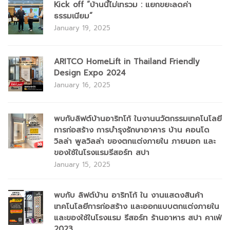
Kick off “บ้านนี้ไม่เทรวม : แยกขยะลดค่า
ธรรมเนียม”
January 19, 2025
ARITCO HomeLift in Thailand Friendly
Design Expo 2024
January 16, 2025
พบกับลิฟต์บ้านอาริทโก้ ในงานนวัตกรรมเทคโนโลยี
การก่อสร้าง การบำรุงรักษาอาคาร บ้าน คอนโด
วิลล่า พูลวิลล่า ของตกแต่งภายใน ภายนอก และ
ของใช้ในโรงแรมรีสอร์ท สปา
January 15, 2025
พบกับ ลิฟต์บ้าน อาริทโก้ ใน งานแสดงสินค้า
เทคโนโลยีการก่อสร้าง และออกแบบตกแต่งภายใน
และของใช้ในโรงแรม รีสอร์ท ร้านอาหาร สปา คาเฟ่
2023