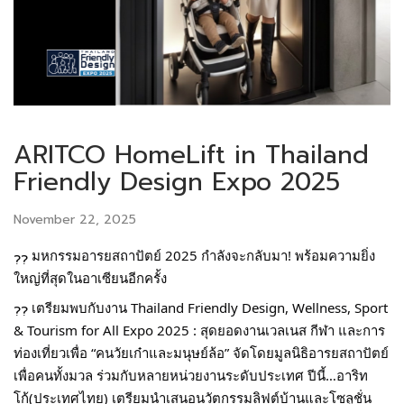
ARITCO HomeLift in Thailand
Friendly Design Expo 2025
November 22, 2025
มหกรรมอารยสถาปัตย์ 2025 กำลังจะกลับมา! พร้อมความยิ่ง
ใหญ่ที่สุดในอาเซียนอีกครั้ง
เ
ตรียมพบกับงาน Thailand Friendly Design, Wellness, Sport
& Tourism for All Expo 2025 : สุดยอดงานเวลเนส กีฬา และการ
ท่องเที่ยวเพื่อ “คนวัยเก๋าและมนุษย์ล้อ” จัดโดยมูลนิธิอารยสถาปัตย์
เพื่อคนทั้งมวล ร่วมกับหลายหน่วยงานระดับประเทศ ปีนี้…อาริท
โก้(ประเทศไทย) เตรียมนำเสนอนวัตกรรมลิฟต์บ้านและโซลูชั่น