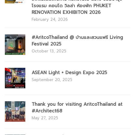
โรงแรม คอนโด วิลล่า ห้องพัก PHUKET
RENOVATION EXHIBITON 2026
February 24, 2026
#AritcoThailand @ บ้านและสวนแฟร์ Living
Festival 2025
October 13, 2025
ASEAN Light + Design Expo 2025
September 20, 2025
Thank you for visiting AritcoThailand at
#Architect68
May 27, 2025