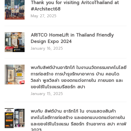
Thank you for visiting AritcoThailand at
#Architect68
May 27, 2025
ARITCO HomeLift in Thailand Friendly
Design Expo 2024
January 16, 2025
พบกับลิฟต์บ้านอาริทโก้ ในงานนวัตกรรมเทคโนโลยี
การก่อสร้าง การบำรุงรักษาอาคาร บ้าน คอนโด
วิลล่า พูลวิลล่า ของตกแต่งภายใน ภายนอก และ
ของใช้ในโรงแรมรีสอร์ท สปา
January 15, 2025
พบกับ ลิฟต์บ้าน อาริทโก้ ใน งานแสดงสินค้า
เทคโนโลยีการก่อสร้าง และออกแบบตกแต่งภายใน
และของใช้ในโรงแรม รีสอร์ท ร้านอาหาร สปา คาเฟ่
2023