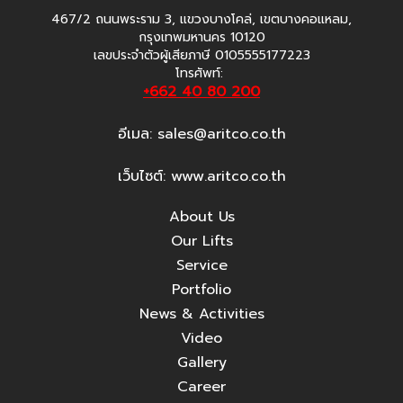
467/2 ถนนพระราม 3, แขวงบางโคล่, เขตบางคอแหลม,
กรุงเทพมหานคร 10120
เลขประจำตัวผู้เสียภาษี 0105555177223
โทรศัพท์:
+662 40 80 200
อีเมล:
sales@aritco.co.th
เว็บไซต์: www.aritco.co.th
About Us
Our Lifts
Service
Portfolio
News & Activities
Video
Gallery
Career