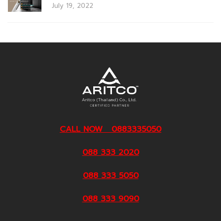
July 19, 2022
CALL NOW 0883335050
088 333 2020
088 333 5050
088 333 9090