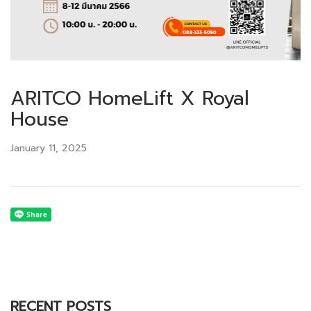
ARITCO HomeLift X Royal
House
January 11, 2025
RECENT POSTS