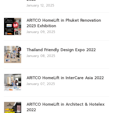
January 12, 2025
ARITCO HomeLift in Phuket Renovation
2023 Exhibition
January 09, 2025
Thailand Friendly Design Expo 2022
January 08, 2025
ARITCO HomeLift in InterCare Asia 2022
January 07, 2025
ARITCO HomeLift in Architect & Hotelex
2022