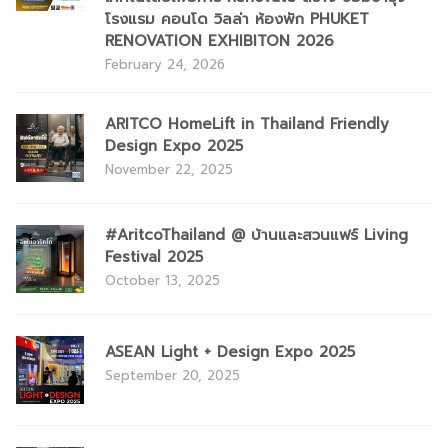
โรงแรม คอนโด วิลล่า ห้องพัก PHUKET
RENOVATION EXHIBITON 2026
February 24, 2026
ARITCO HomeLift in Thailand Friendly
Design Expo 2025
November 22, 2025
#AritcoThailand @ บ้านและสวนแฟร์ Living
Festival 2025
October 13, 2025
ASEAN Light + Design Expo 2025
September 20, 2025