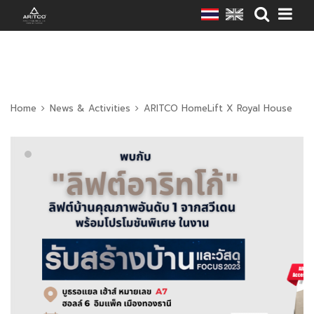
Home
News & Activities
ARITCO HomeLift X Royal House