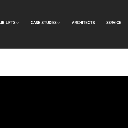
UR LIFTS
CASE STUDIES
ARCHITECTS
SERVICE