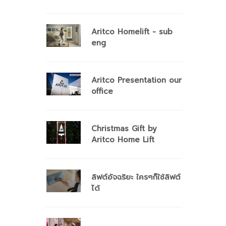
Aritco Homelift - sub
eng
Aritco Presentation our
office
Christmas Gift by
Aritco Home Lift
ลิฟต์อัจฉริยะ ใครๆก็ใช้ลิฟต์
ได้