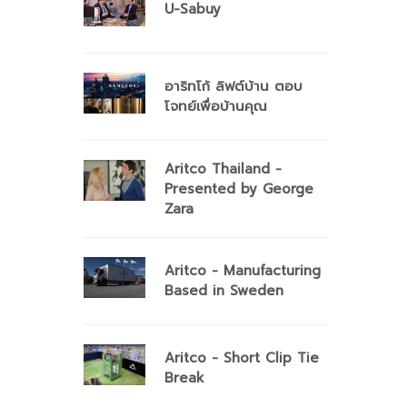
U-Sabuy
อาริทโก้ ลิฟต์บ้าน ตอบ
โจทย์เพื่อบ้านคุณ
Aritco Thailand -
Presented by George
Zara
Aritco - Manufacturing
Based in Sweden
Aritco - Short Clip Tie
Break