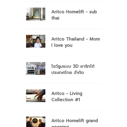
Aritco Homelift - sub
thai
Aritco Thailand - Mom
I love you
โชว์รูมแบบ 3D อาริทโก้
ประเทศไทย จำกัด
Aritco - Living
Collection #1
Aritco Homelift grand