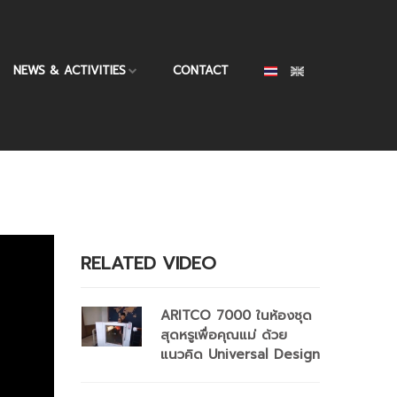
NEWS & ACTIVITIES
CONTACT
RELATED VIDEO
ARITCO 7000 ในห้องชุด
สุดหรูเพื่อคุณแม่ ด้วย
แนวคิด Universal Design