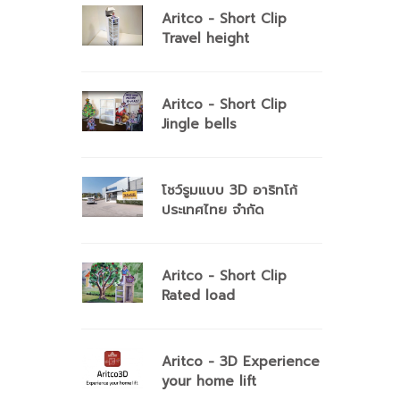
Aritco - Short Clip
Travel height
Aritco - Short Clip
Jingle bells
โชว์รูมแบบ 3D อาริทโก้
ประเทศไทย จำกัด
Aritco - Short Clip
Rated load
Aritco - 3D Experience
your home lift