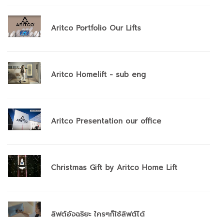
Aritco Portfolio Our Lifts
Aritco Homelift - sub eng
Aritco Presentation our office
Christmas Gift by Aritco Home Lift
ลิฟต์อัจฉริยะ ใครๆก็ใช้ลิฟต์ได้