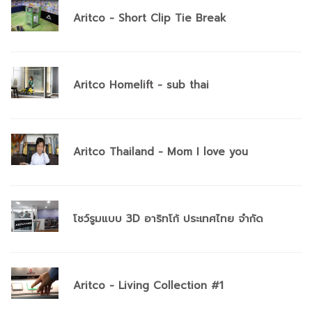
Aritco - Short Clip Tie Break
Aritco Homelift - sub thai
Aritco Thailand - Mom I love you
โชว์รูมแบบ 3D อาริทโก้ ประเทศไทย จำกัด
Aritco - Living Collection #1