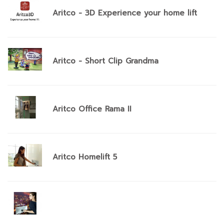
Aritco - 3D Experience your home lift
Aritco - Short Clip Grandma
Aritco Office Rama II
Aritco Homelift 5