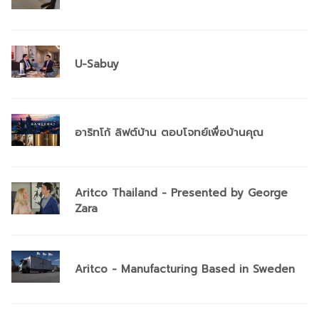
U-Sabuy
อาริทโก้ ลิฟต์บ้าน ตอบโจทย์เพื่อบ้านคุณ
Aritco Thailand - Presented by George
Zara
Aritco - Manufacturing Based in Sweden