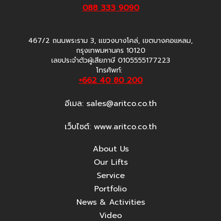
088 333 9090
467/2 ถนนพระราม 3, แขวงบางโคล่, เขตบางคอแหลม,
กรุงเทพมหานคร 10120
เลขประจำตัวผู้เสียภาษี 0105555177223
โทรศัพท์:
+662 40 80 200
อีเมล:
sales@aritco.co.th
เว็บไซต์: www.aritco.co.th
About Us
Our Lifts
Service
Portfolio
News & Activities
Video