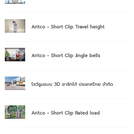
Aritco - Short Clip Travel height
Aritco - Short Clip Jingle bells
โชว์รูมแบบ 3D อาริทโก้ ประเทศไทย จำกัด
Aritco - Short Clip Rated load