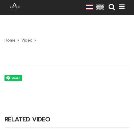
Home
Video
RELATED VIDEO