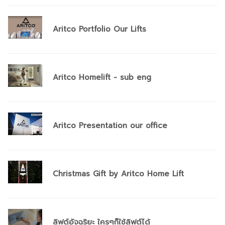
Aritco Portfolio Our Lifts
Aritco Homelift - sub eng
Aritco Presentation our office
Christmas Gift by Aritco Home Lift
ลิฟต์อัจฉริยะ ใครๆก็ใช้ลิฟต์ได้