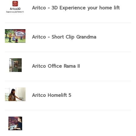
Aritco - 3D Experience your home lift
Aritco - Short Clip Grandma
Aritco Office Rama II
Aritco Homelift 5