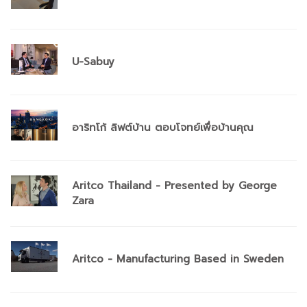
U-Sabuy
อาริทโก้ ลิฟต์บ้าน ตอบโจทย์เพื่อบ้านคุณ
Aritco Thailand - Presented by George
Zara
Aritco - Manufacturing Based in Sweden