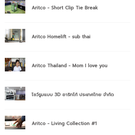
Aritco - Short Clip Tie Break
Aritco Homelift - sub thai
Aritco Thailand - Mom I love you
โชว์รูมแบบ 3D อาริทโก้ ประเทศไทย จำกัด
Aritco - Living Collection #1