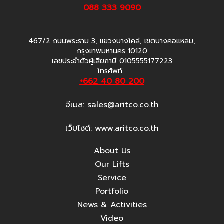
088 333 9090
467/2 ถนนพระราม 3, แขวงบางโคล่, เขตบางคอแหลม,
กรุงเทพมหานคร 10120
เลขประจำตัวผู้เสียภาษี 0105555177223
โทรศัพท์:
+662 40 80 200
อีเมล:
sales@aritco.co.th
เว็บไซต์: www.aritco.co.th
About Us
Our Lifts
Service
Portfolio
News & Activities
Video