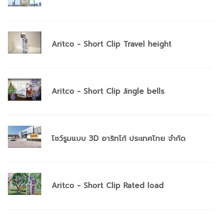
Aritco - Short Clip Travel height
Aritco - Short Clip Jingle bells
โชว์รูมแบบ 3D อาริทโก้ ประเทศไทย จำกัด
Aritco - Short Clip Rated load