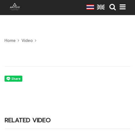
Home
Video
RELATED VIDEO