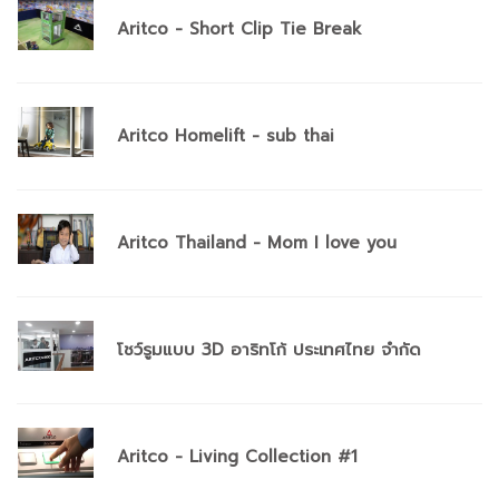
Aritco - Short Clip Tie Break
Aritco Homelift - sub thai
Aritco Thailand - Mom I love you
โชว์รูมแบบ 3D อาริทโก้ ประเทศไทย จำกัด
Aritco - Living Collection #1