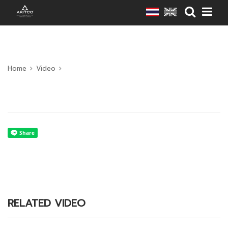
Home
Video
RELATED VIDEO