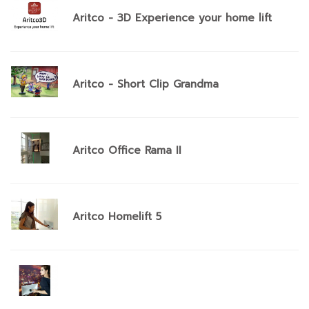
Aritco - 3D Experience your home lift
Aritco - Short Clip Grandma
Aritco Office Rama II
Aritco Homelift 5