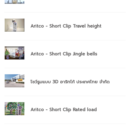
Aritco - Short Clip Travel height
Aritco - Short Clip Jingle bells
โชว์รูมแบบ 3D อาริทโก้ ประเทศไทย จำกัด
Aritco - Short Clip Rated load