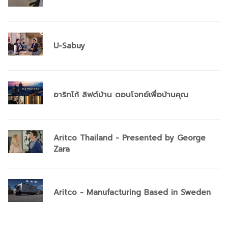
U-Sabuy
อาริทโก้ ลิฟต์บ้าน ตอบโจทย์เพื่อบ้านคุณ
Aritco Thailand - Presented by George
Zara
Aritco - Manufacturing Based in Sweden