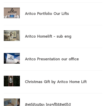
Aritco Portfolio Our Lifts
Aritco Homelift - sub eng
Aritco Presentation our office
Christmas Gift by Aritco Home Lift
ลิฟต์อัจฉริยะ ใครๆก็ใช้ลิฟต์ได้