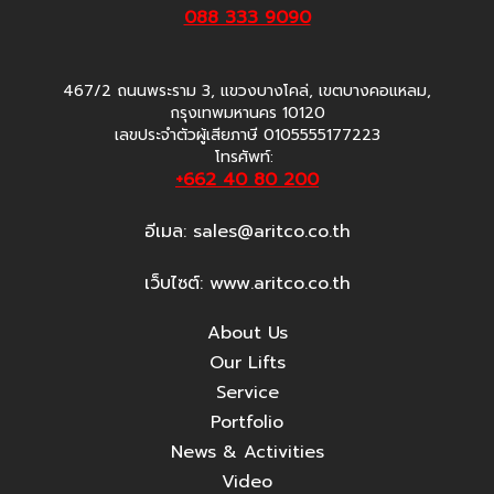
088 333 9090
467/2 ถนนพระราม 3, แขวงบางโคล่, เขตบางคอแหลม,
กรุงเทพมหานคร 10120
เลขประจำตัวผู้เสียภาษี 0105555177223
โทรศัพท์:
+662 40 80 200
อีเมล:
sales@aritco.co.th
เว็บไซต์: www.aritco.co.th
About Us
Our Lifts
Service
Portfolio
News & Activities
Video