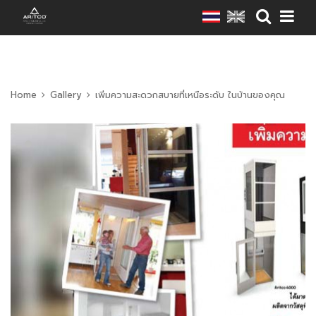
Home
Gallery
เพิ่มความสะดวกสบายที่เหนือระดับ ในบ้านของคุณ