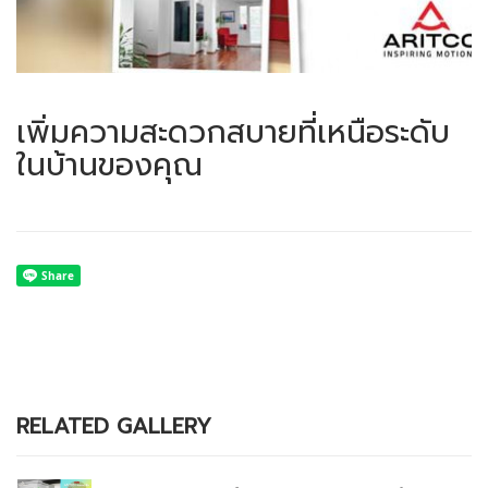
เพิ่มความสะดวกสบายที่เหนือระดับ
ในบ้านของคุณ
RELATED GALLERY