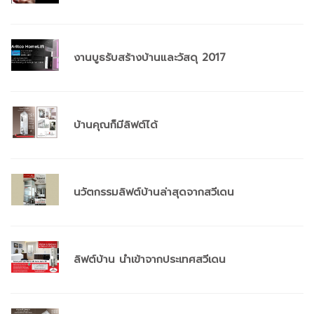
งานบูธรับสร้างบ้านและวัสดุ 2017
บ้านคุณก็มีลิฟต์ได้
นวัตกรรมลิฟต์บ้านล่าสุดจากสวีเดน
ลิฟต์บ้าน นำเข้าจากประเทศสวีเดน