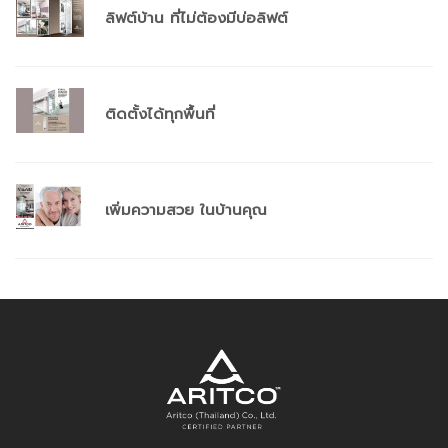
ลิฟต์บ้าน ที่ไม่ต้องมีบ่อลิฟต์
ติดตั้งได้ทุกพื้นที่
เพิ่มความสวย ในบ้านคุณ