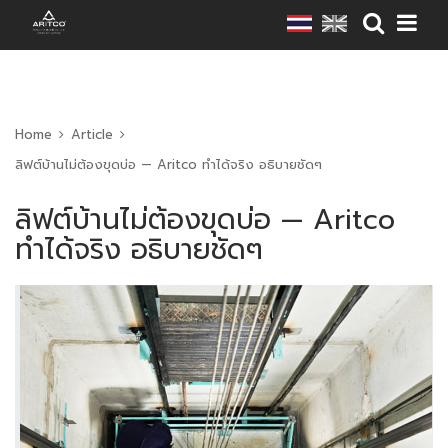
Home
Article
ลิฟต์บ้านไม่ต้องขุดบ่อ — Aritco ทำได้จริง อธิบายชัดๆ
ลิฟต์บ้านไม่ต้องขุดบ่อ — Aritco
ทำได้จริง อธิบายชัดๆ