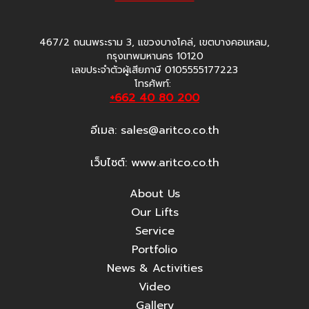
467/2 ถนนพระราม 3, แขวงบางโคล่, เขตบางคอแหลม,
กรุงเทพมหานคร 10120
เลขประจำตัวผู้เสียภาษี 0105555177223
โทรศัพท์:
+662 40 80 200
อีเมล:
sales@aritco.co.th
เว็บไซต์: www.aritco.co.th
About Us
Our Lifts
Service
Portfolio
News & Activities
Video
Gallery