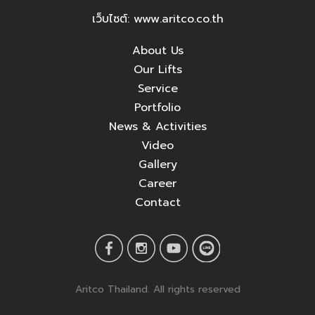
เว็บไซต์: www.aritco.co.th
About Us
Our Lifts
Service
Portfolio
News & Activities
Video
Gallery
Career
Contact
Aritco Thailand. All rights reserved