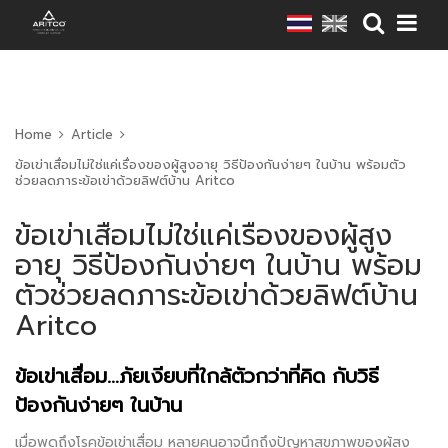
Home
Article
ข้อเข่าเสื่อมไม่ใช่แค่เรื่องของผู้สูงอายุ วิธีป้องกันง่ายๆ ในบ้าน พร้อมตัว
ช่วยลดภาระข้อเข่าด้วยลิฟต์บ้าน Aritco
ข้อเข่าเสื่อมไม่ใช่แค่เรื่องของผู้สูง
อายุ วิธีป้องกันง่ายๆ ในบ้าน พร้อม
ตัวช่วยลดภาระข้อเข่าด้วยลิฟต์บ้าน
Aritco
ข้อเข่าเสื่อม…ภัยเงียบที่ใกล้ตัวกว่าที่คิด กับวิธี
ป้องกันง่ายๆ ในบ้าน
เมื่อพูดถึงโรคข้อเข่าเสื่อม หลายคนอาจนึกถึงปัญหาสุขภาพของผู้สูง