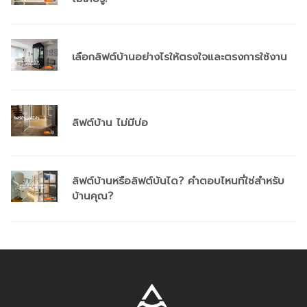
เลือกลิฟต์บ้านอย่างไรให้ตรงใจและตรงการใช้งาน
ลิฟต์บ้าน ไม่มีบ่อ
ลิฟต์บ้านหรือลิฟต์บันได? คำตอบไหนที่ใช่สำหรับ
บ้านคุณ?