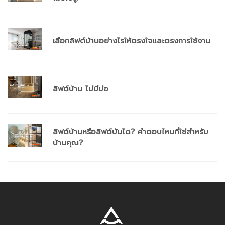
เลือกลิฟต์บ้านอย่างไรให้ตรงใจและตรงการใช้งาน
ลิฟต์บ้าน ไม่มีบ่อ
ลิฟต์บ้านหรือลิฟต์บันได? คำตอบไหนที่ใช่สำหรับ
บ้านคุณ?