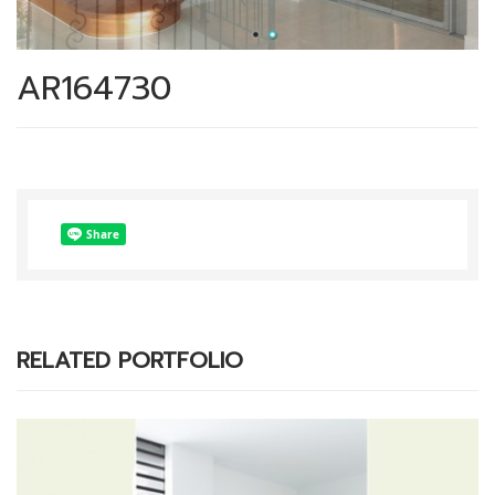
AR164730
RELATED PORTFOLIO