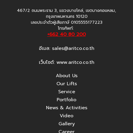
467/2 ถนนพระราม 3, แขวงบางโคล่, เขตบางคอแหลม,
กรุงเทพมหานคร 10120
เลขประจำตัวผู้เสียภาษี 0105555177223
โทรศัพท์:
+662 40 80 200
อีเมล:
sales@aritco.co.th
เว็บไซต์: www.aritco.co.th
About Us
Our Lifts
Service
Portfolio
News & Activities
Video
Gallery
Career