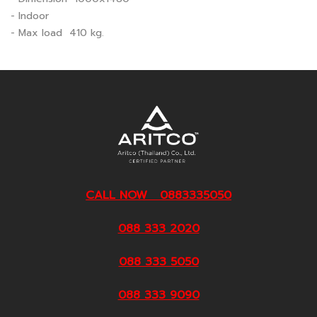
- Indoor
- Max load 410 kg.
CALL NOW 0883335050
088 333 2020
088 333 5050
088 333 9090